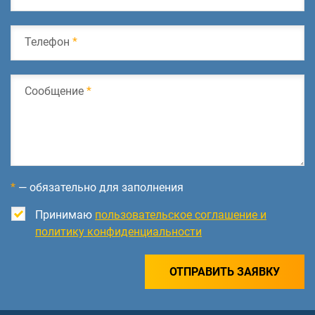
Телефон
*
Сообщение
*
*
— обязательно для заполнения
Принимаю
пользовательское соглашение и
политику конфиденциальности
ОТПРАВИТЬ ЗАЯВКУ