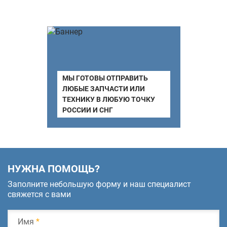
МЫ ГОТОВЫ ОТПРАВИТЬ
ЛЮБЫЕ ЗАПЧАСТИ ИЛИ
ТЕХНИКУ В ЛЮБУЮ ТОЧКУ
РОССИИ И СНГ
НУЖНА ПОМОЩЬ?
Заполните небольшую форму и наш специалист
свяжется с вами
Имя
*