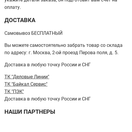
оплату.
ДОСТАВКА
Самовывоз БЕСПЛАТНЫЙ
Вы можете самостоятельно забрать товар со склада
по адресу: г. Москва, 2-ой проезд Перова поля, д. 5.
Доставка в любую точку России и СНГ
ТК "Деловые Линии"
ТК "Байкал Сервис"
ТК "ПЭК"
Доставка в любую точку России и СНГ
НАШИ ПАРТНЕРЫ