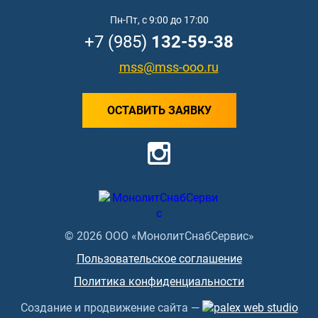
Пн-Пт, с 9:00 до 17:00
+7 (985)
132-59-38
mss@mss-ooo.ru
ОСТАВИТЬ ЗАЯВКУ
© 2026 ООО «МонолитСнабСервис»
Пользовательское соглашение
Политика конфиденциальности
Создание и продвижение сайта —