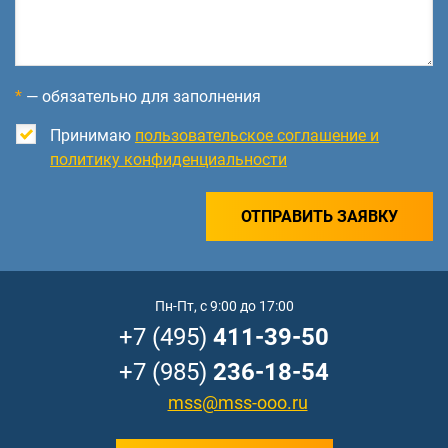
*
— обязательно для заполнения
Принимаю
пользовательское соглашение и
политику конфиденциальности
ОТПРАВИТЬ ЗАЯВКУ
Пн-Пт, с 9:00 до 17:00
+7 (495)
411-39-50
+7 (985)
236-18-54
mss@mss-ooo.ru