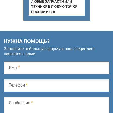
ЛЮБЫЕ ЗАПЧАСТИ ИЛИ
ТЕХНИКУ В ЛЮБУЮ ТОЧКУ
РОССИИ И СНГ
НУЖНА ПОМОЩЬ?
Заполните небольшую форму и наш специалист
свяжется с вами
Имя
*
Телефон
*
Сообщение
*