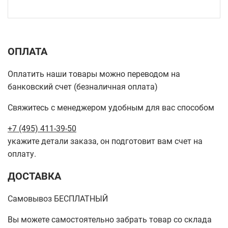
ОПЛАТА
Оплатить наши товары можно переводом на
банковский счет (безналичная оплата)
Свяжитесь с менеджером удобным для вас способом
+7 (495) 411-39-50
укажите детали заказа, он подготовит вам счет на
оплату.
ДОСТАВКА
Самовывоз БЕСПЛАТНЫЙ
Вы можете самостоятельно забрать товар со склада