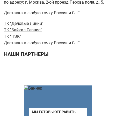
по адресу: г. Москва, 2-ой проезд Перова поля, д. 5.
Доставка в любую точку России и СНГ
ТК "Деловые Линии"
ТК "Байкал Сервис"
ТК "ПЭК"
Доставка в любую точку России и СНГ
НАШИ ПАРТНЕРЫ
МЫ ГОТОВЫ ОТПРАВИТЬ