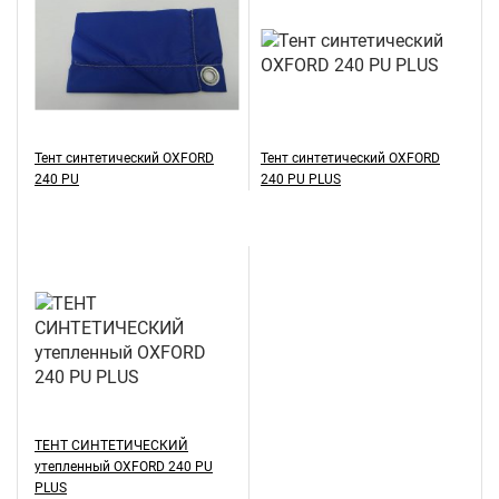
Тент синтетический OXFORD
Тент синтетический OXFORD
240 PU
240 PU PLUS
ТЕНТ СИНТЕТИЧЕСКИЙ
утепленный OXFORD 240 PU
PLUS