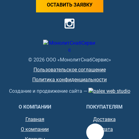
ОСТАВИТЬ ЗАЯВКУ
© 2026 ООО «МонолитСнабСервис»
Пользовательское соглашение
Политика конфиденциальности
Создание и продвижение сайта —
О КОМПАНИИ
ПОКУПАТЕЛЯМ
Главная
Доставка
О компании
Оплата