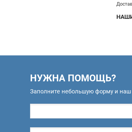
Достав
НАШИ
НУЖНА ПОМОЩЬ?
Заполните небольшую форму и наш 