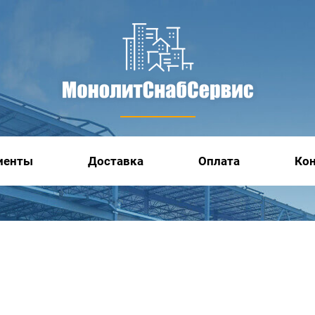
иенты
Доставка
Оплата
Ко