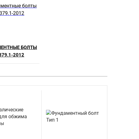
ЕНТНЫЕ БОЛТЫ
379.1-2012