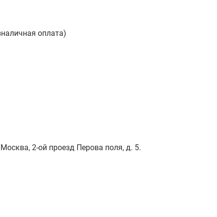
зналичная оплата)
Москва, 2-ой проезд Перова поля, д. 5.