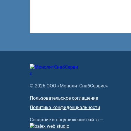
© 2026 ООО «МонолитСнабСервис»
Пользовательское соглашение
Политика конфиденциальности
Создание и продвижение сайта —