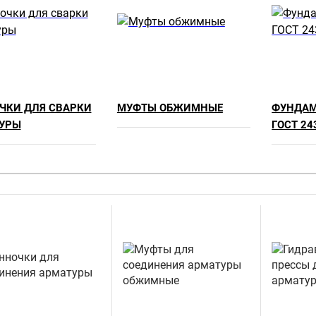
ЧКИ ДЛЯ СВАРКИ
МУФТЫ ОБЖИМНЫЕ
ФУНДАМ
УРЫ
ГОСТ 24