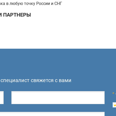
ка в любую точку России и СНГ
 ПАРТНЕРЫ
специалист свяжется с вами
*