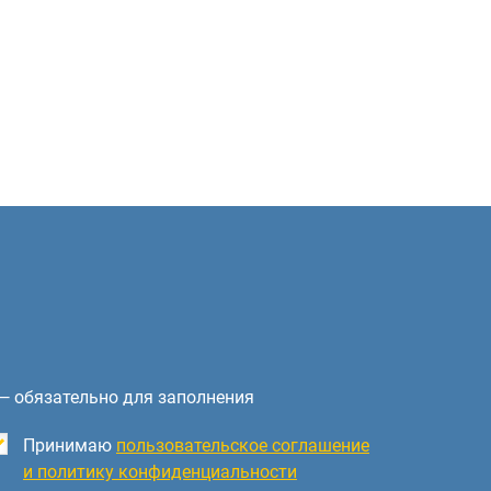
— обязательно для заполнения
Принимаю
пользовательское соглашение
и политику конфиденциальности