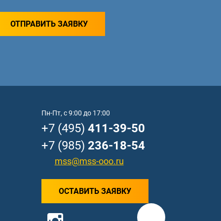
ОТПРАВИТЬ ЗАЯВКУ
Пн-Пт, с 9:00 до 17:00
+7 (495)
411-39-50
+7 (985)
236-18-54
mss@mss-ooo.ru
ОСТАВИТЬ ЗАЯВКУ