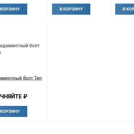
 КОРЗИНУ
В КОРЗИНУ
В КО
аментный болт Тип
ЧНЯЙТЕ ₽
 КОРЗИНУ