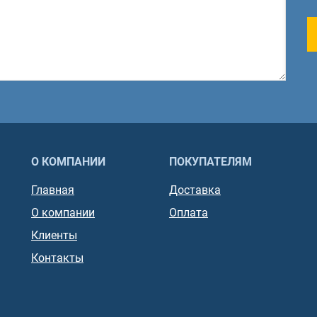
О КОМПАНИИ
ПОКУПАТЕЛЯМ
Главная
Доставка
О компании
Оплата
Клиенты
Контакты