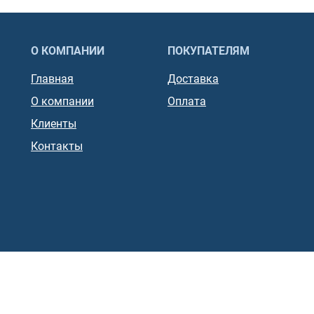
О КОМПАНИИ
ПОКУПАТЕЛЯМ
Главная
Доставка
О компании
Оплата
Клиенты
Контакты