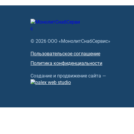
© 2026 ООО «МонолитСнабСервис»
Пользовательское соглашение
Политика конфиденциальности
Создание и продвижение сайта —