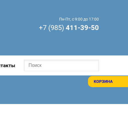
Пн-Пт, с 9:00 до 17:00
+7 (985)
411-39-50
нтакты
КОРЗИНА