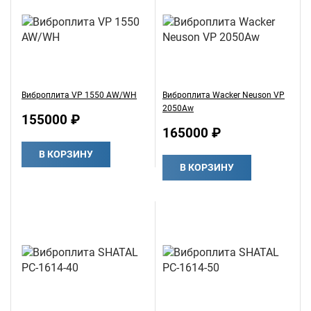
Виброплита VP 1550 AW/WH
Виброплита Wacker Neuson VP
2050Aw
155000 ₽
165000 ₽
В КОРЗИНУ
В КОРЗИНУ