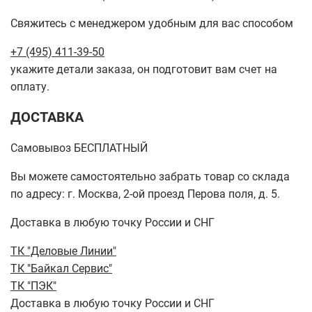
Свяжитесь с менеджером удобным для вас способом
+7 (495) 411-39-50
укажите детали заказа, он подготовит вам счет на
оплату.
ДОСТАВКА
Самовывоз БЕСПЛАТНЫЙ
Вы можете самостоятельно забрать товар со склада
по адресу: г. Москва, 2-ой проезд Перова поля, д. 5.
Доставка в любую точку России и СНГ
ТК "Деловые Линии"
ТК "Байкал Сервис"
ТК "ПЭК"
Доставка в любую точку России и СНГ