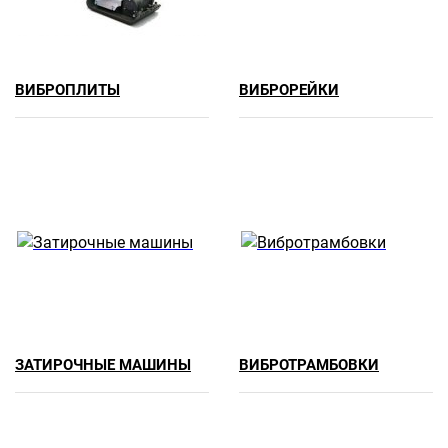
ВИБРОПЛИТЫ
ВИБРОРЕЙКИ
ЗАТИРОЧНЫЕ МАШИНЫ
ВИБРОТРАМБОВКИ