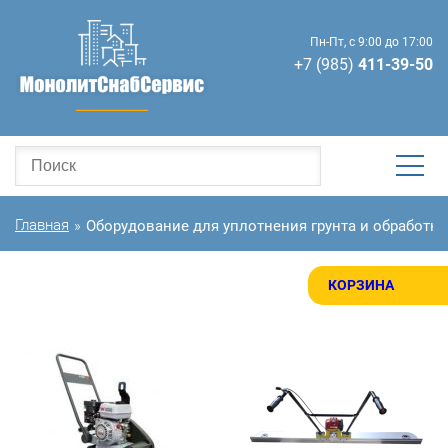
Пн-Пт, с 9:00 до 17:00
+7 (985)
411-39-50
Главная
Оборудование для уплотнения грунта и обработки
»
КОРЗИНА