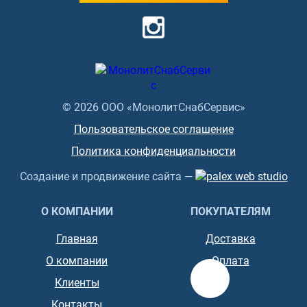
© 2026 ООО «МонолитСнабСервис»
Пользовательское соглашение
Политика конфиденциальности
Создание и продвижение сайта —
О КОМПАНИИ
ПОКУПАТЕЛЯМ
Главная
Доставка
О компании
Оплата
Клиенты
Контакты