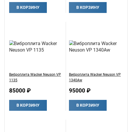
В КОРЗИНУ
В КОРЗИНУ
Виброплита Wacker Neuson VP
Виброплита Wacker Neuson VP
1135
1340Aw
85000 ₽
95000 ₽
В КОРЗИНУ
В КОРЗИНУ