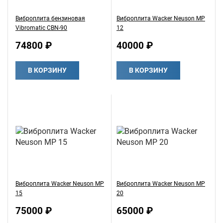
Виброплита бензиновая
Виброплита Wacker Neuson MP
Vibromatic CBN-90
12
74800 ₽
40000 ₽
В КОРЗИНУ
В КОРЗИНУ
Виброплита Wacker Neuson MP
Виброплита Wacker Neuson MP
15
20
75000 ₽
65000 ₽