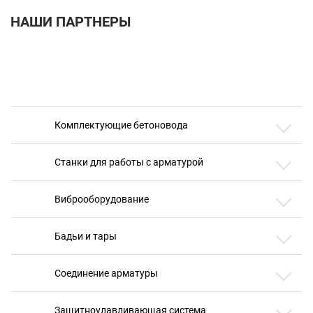
НАШИ ПАРТНЕРЫ
Комплектующие бетоновода
Станки для работы с арматурой
Виброоборудование
Бадьи и тары
Соединение арматуры
Защитноулавливающая система