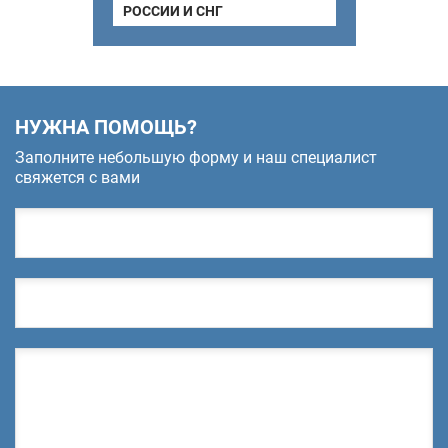
РОССИИ И СНГ
НУЖНА ПОМОЩЬ?
Заполните небольшую форму и наш специалист
свяжется с вами