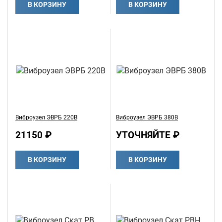
В КОРЗИНУ
В КОРЗИНУ
Виброузел ЭВРБ 220В
Виброузел ЭВРБ 380В
21150 ₽
УТОЧНЯЙТЕ ₽
В КОРЗИНУ
В КОРЗИНУ