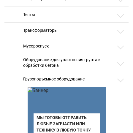
Тенты
Трансформаторы
Мусороспуск
Оборудование для уплотнения грунта и
обработки бетона
Грузоподъемное оборудование
МЫ ГОТОВЫ ОТПРАВИТЬ
ЛЮБЫЕ ЗАПЧАСТИ ИЛИ
ТЕХНИКУ В ЛЮБУЮ ТОЧКУ