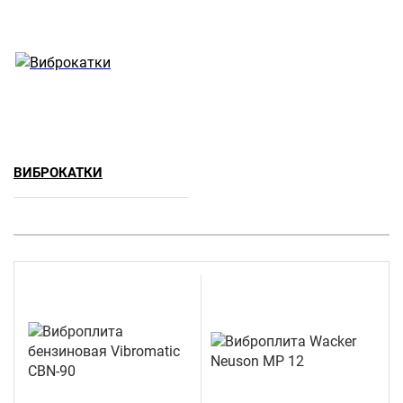
ВИБРОКАТКИ